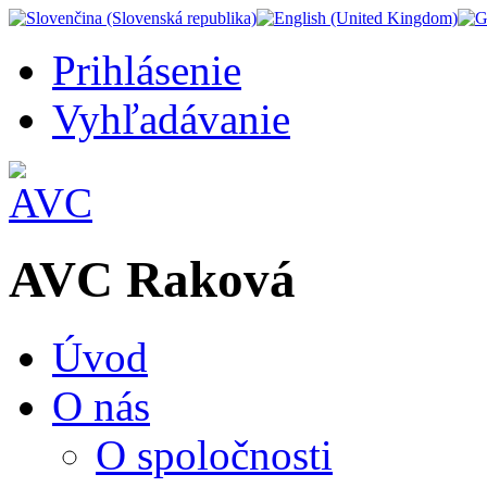
Prihlásenie
Vyhľadávanie
AVC Raková
Úvod
O nás
O spoločnosti