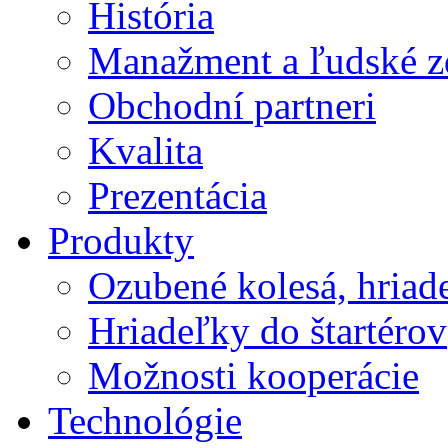
História
Manažment a ľudské z
Obchodní partneri
Kvalita
Prezentácia
Produkty
Ozubené kolesá, hriade
Hriadeľky do štartérov
Možnosti kooperácie
Technológie