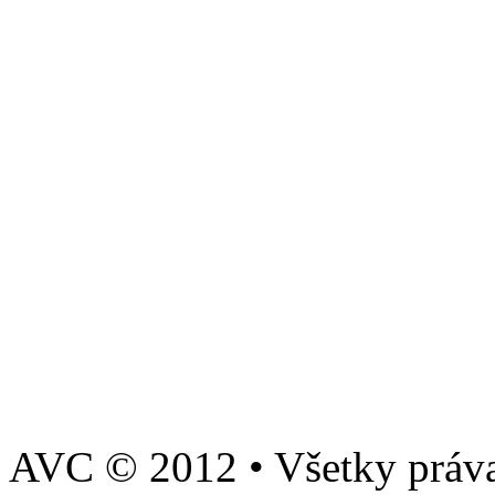
AVC © 2012 • Všetky práva