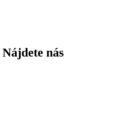
Nájdete nás